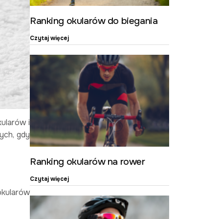
Ranking okularów do biegania
Czytaj więcej
ularów i
ych, gdy
Ranking okularów na rower
Czytaj więcej
okularów