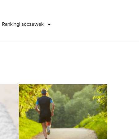
Rankingi soczewek