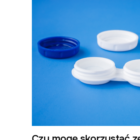
Czy mogę skorzystać z