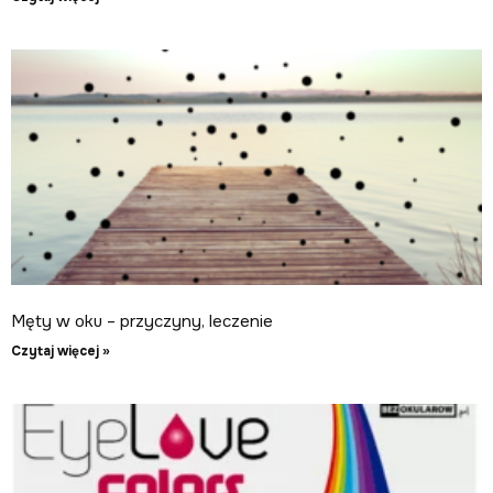
Męty w oku – przyczyny, leczenie
Czytaj więcej »