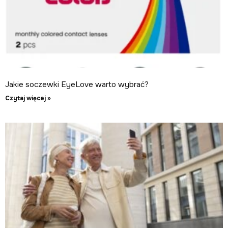
Jakie soczewki EyeLove warto wybrać?
Czytaj więcej »