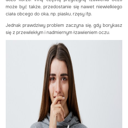
może być także, przedostanie się nawet niewielkiego
ciała obcego do oka, np. piasku, rzęsy itp.
Jednak prawdziwy problem zaczyna się, gdy borykasz
się z przewlekłym i nadmiernym łzawieniem oczu.