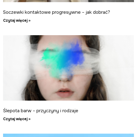
Soczewki kontaktowe progresywne – jak dobrać?
Czytaj więcej »
Ślepota barw – przyczyny i rodzaje
Czytaj więcej »