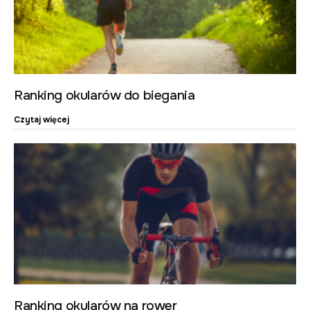
Ranking okularów do biegania
Czytaj więcej
Ranking okularów na rower