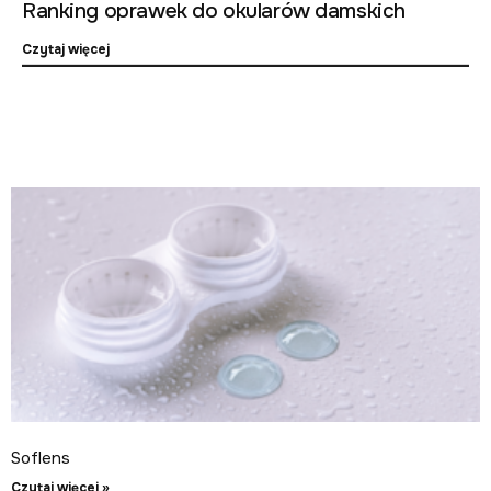
Ranking oprawek do okularów damskich
Czytaj więcej
Soflens
Czytaj więcej »