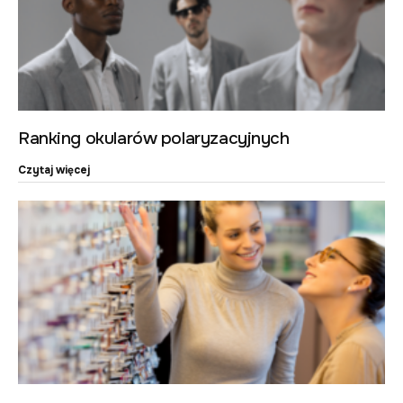
Ranking okularów polaryzacyjnych
Czytaj więcej