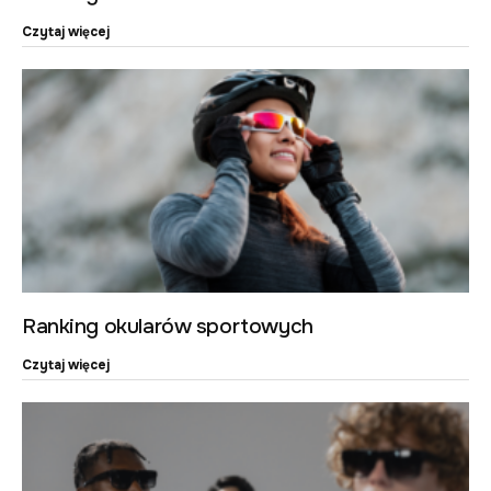
Czytaj więcej
Ranking okularów sportowych
Czytaj więcej