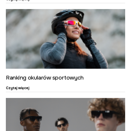
Ranking okularów sportowych
Czytaj więcej