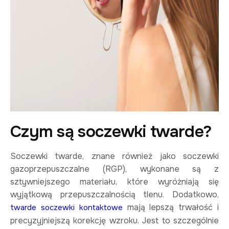
Czym są soczewki twarde?
Soczewki twarde, znane również jako soczewki
gazoprzepuszczalne (RGP), wykonane są z
sztywniejszego materiału, które wyróżniają się
wyjątkową przepuszczalnością tlenu. Dodatkowo,
mają lepszą trwałość i
twarde soczewki kontaktowe
precyzyjniejszą korekcję wzroku. Jest to szczególnie