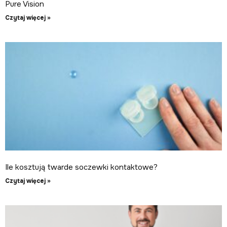
Pure Vision
Czytaj więcej »
Ile kosztują twarde soczewki kontaktowe?
Czytaj więcej »