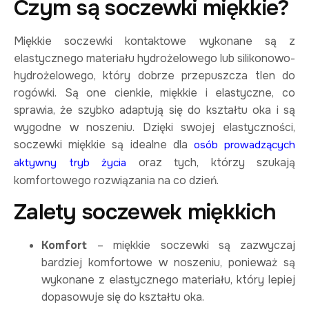
Czym są soczewki miękkie?
Miękkie soczewki kontaktowe wykonane są z
elastycznego materiału hydrożelowego lub silikonowo-
hydrożelowego, który dobrze przepuszcza tlen do
rogówki. Są one cienkie, miękkie i elastyczne, co
sprawia, że szybko adaptują się do kształtu oka i są
wygodne w noszeniu. Dzięki swojej elastyczności,
soczewki miękkie są idealne dla
osób prowadzących
oraz tych, którzy szukają
aktywny tryb życia
komfortowego rozwiązania na co dzień.
Zalety soczewek miękkich
Komfort
– miękkie soczewki są zazwyczaj
bardziej komfortowe w noszeniu, ponieważ są
wykonane z elastycznego materiału, który lepiej
dopasowuje się do kształtu oka.