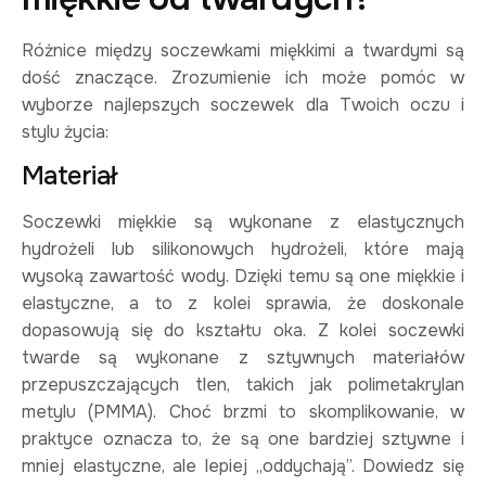
Różnice między soczewkami miękkimi a twardymi są
dość znaczące. Zrozumienie ich może pomóc w
wyborze najlepszych soczewek dla Twoich oczu i
stylu życia:
Materiał
Soczewki miękkie są wykonane z elastycznych
hydrożeli lub silikonowych hydrożeli, które mają
wysoką zawartość wody. Dzięki temu są one miękkie i
elastyczne, a to z kolei sprawia, że doskonale
dopasowują się do kształtu oka. Z kolei soczewki
twarde są wykonane z sztywnych materiałów
przepuszczających tlen, takich jak polimetakrylan
metylu (PMMA). Choć brzmi to skomplikowanie, w
praktyce oznacza to, że są one bardziej sztywne i
mniej elastyczne, ale lepiej „oddychają”. Dowiedz się