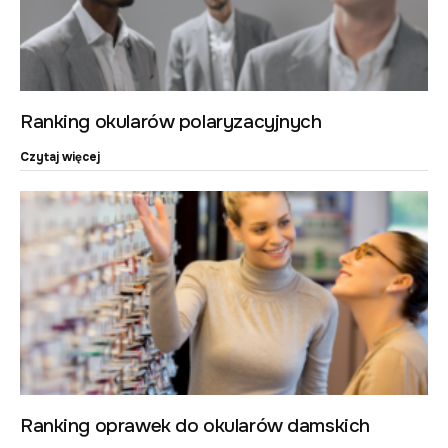
Ranking okularów polaryzacyjnych
Czytaj więcej
Ranking oprawek do okularów damskich