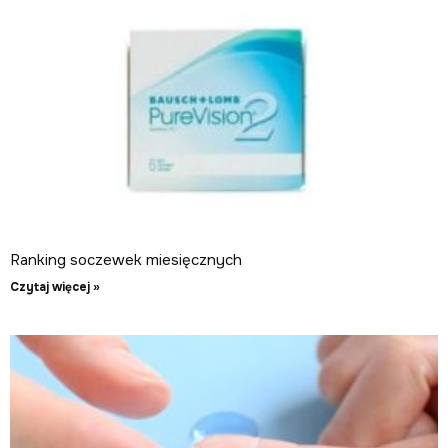
Ranking soczewek miesięcznych
Czytaj więcej »