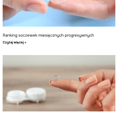
Ranking soczewek miesięcznych progresywnych
Czytaj więcej »