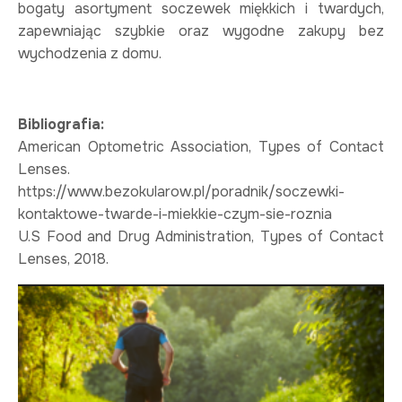
bogaty asortyment soczewek miękkich i twardych,
zapewniając szybkie oraz wygodne zakupy bez
wychodzenia z domu.
Bibliografia:
American Optometric Association, Types of Contact
Lenses.
https://www.bezokularow.pl/poradnik/soczewki-
kontaktowe-twarde-i-miekkie-czym-sie-roznia
U.S Food and Drug Administration, Types of Contact
Lenses, 2018.