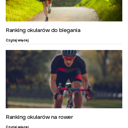
Ranking okularów do biegania
Czytaj więcej
Ranking okularów na rower
Czytaj więcej