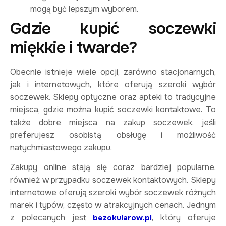
mogą być lepszym wyborem.
Gdzie kupić soczewki
miękkie i twarde?
Obecnie istnieje wiele opcji, zarówno stacjonarnych,
jak i internetowych, które oferują szeroki wybór
soczewek. Sklepy optyczne oraz apteki to tradycyjne
miejsca, gdzie można kupić soczewki kontaktowe. To
także dobre miejsca na zakup soczewek, jeśli
preferujesz osobistą obsługę i możliwość
natychmiastowego zakupu.
Zakupy online stają się coraz bardziej popularne,
również w przypadku soczewek kontaktowych. Sklepy
internetowe oferują szeroki wybór soczewek różnych
marek i typów, często w atrakcyjnych cenach. Jednym
z polecanych jest
, który oferuje
bezokularow.pl