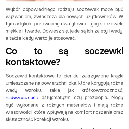
Wybór odpowiedniego rodzaju soczewek może być
wyzwaniem, zwłaszcza dla nowych użytkowników. W
tym artykule porównamy dwa główne typy soczewek:
miękkie i twarde. Dowiesz się, jakie są ich zalety i wady,
a także kiedy warto je stosować.
Co to są soczewki
kontaktowe?
Soczewki kontaktowe to cienkie, zakrzywione krążki
umieszczane na powierzchni oka, które korygują różne
wady wzroku, takie jak krótkowzroczność,
, astygmatyzm czy prezbiopia. Mogą
nadwzroczność
być wykonane z różnych materiałów i mają różne
właściwości, które wpływają na komfort noszenia oraz
skuteczność korekcji wzroku.