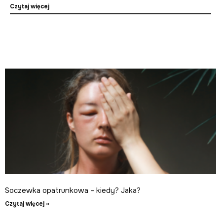
Czytaj więcej
Soczewka opatrunkowa – kiedy? Jaka?
Czytaj więcej »