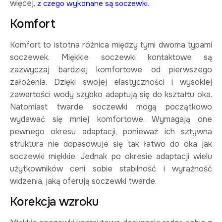
więcej,
.
z czego wykonane są soczewki
Komfort
Komfort to istotna różnica między tymi dwoma typami
soczewek. Miękkie soczewki kontaktowe są
zazwyczaj bardziej komfortowe od pierwszego
założenia. Dzięki swojej elastyczności i wysokiej
zawartości wody szybko adaptują się do kształtu oka.
Natomiast twarde soczewki mogą początkowo
wydawać się mniej komfortowe. Wymagają one
pewnego okresu adaptacji, ponieważ ich sztywna
struktura nie dopasowuje się tak łatwo do oka jak
soczewki miękkie. Jednak po okresie adaptacji wielu
użytkowników ceni sobie stabilność i wyraźność
widzenia, jaką oferują soczewki twarde.
Korekcja wzroku