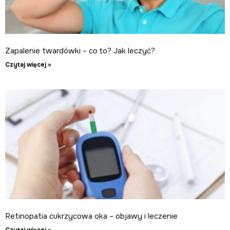
Zapalenie twardówki – co to? Jak leczyć?
Czytaj więcej »
Retinopatia cukrzycowa oka – objawy i leczenie