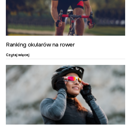
Ranking okularów na rower
Czytaj więcej