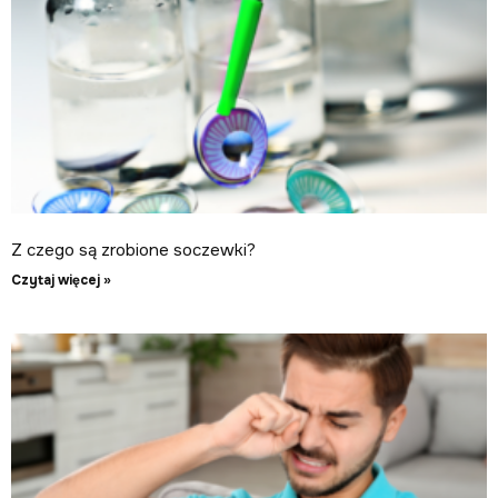
Z czego są zrobione soczewki?
Czytaj więcej »