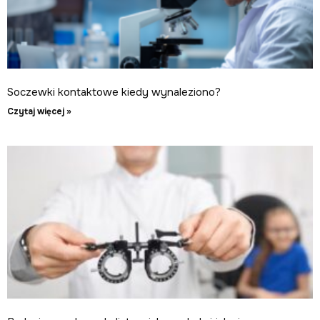
Soczewki kontaktowe kiedy wynaleziono?
Czytaj więcej »