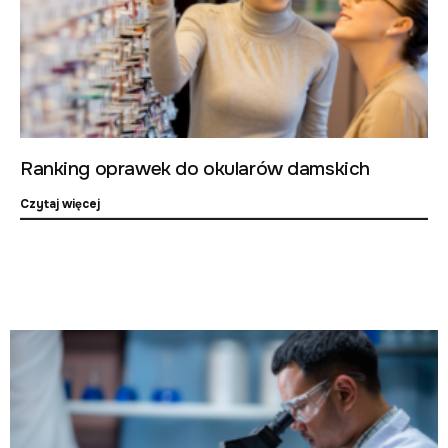
Ranking oprawek do okularów damskich
Czytaj więcej