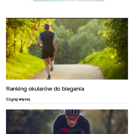
Ranking okularów do biegania
Czytaj więcej