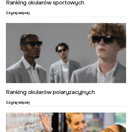
Ranking okularów sportowych
Czytaj więcej
Ranking okularów polaryzacyjnych
Czytaj więcej