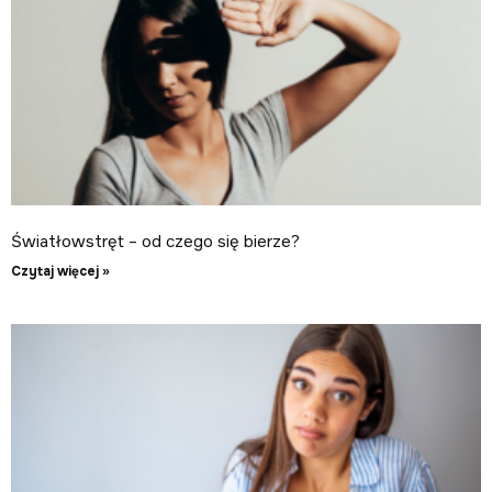
Światłowstręt – od czego się bierze?
Czytaj więcej »