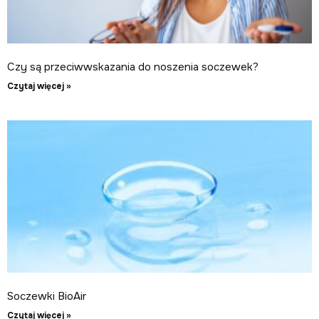
Czy są przeciwwskazania do noszenia soczewek?
Czytaj więcej »
Soczewki BioAir
Czytaj więcej »