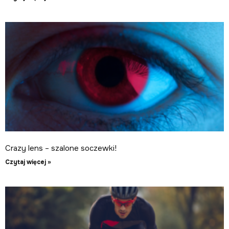
Crazy lens – szalone soczewki!
Czytaj więcej »