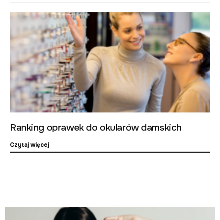
Ranking oprawek do okularów damskich
Czytaj więcej