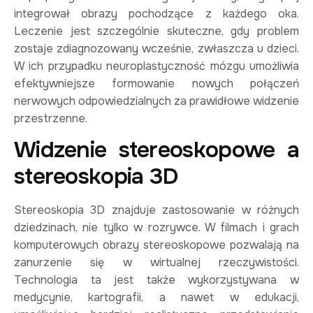
integrował obrazy pochodzące z każdego oka.
Leczenie jest szczególnie skuteczne, gdy problem
zostaje zdiagnozowany wcześnie, zwłaszcza u dzieci.
W ich przypadku neuroplastyczność mózgu umożliwia
efektywniejsze formowanie nowych połączeń
nerwowych odpowiedzialnych za prawidłowe widzenie
przestrzenne.
Widzenie stereoskopowe a
stereoskopia 3D
Stereoskopia 3D znajduje zastosowanie w różnych
dziedzinach, nie tylko w rozrywce. W filmach i grach
komputerowych obrazy stereoskopowe pozwalają na
zanurzenie się w wirtualnej rzeczywistości.
Technologia ta jest także wykorzystywana w
medycynie, kartografii, a nawet w edukacji,