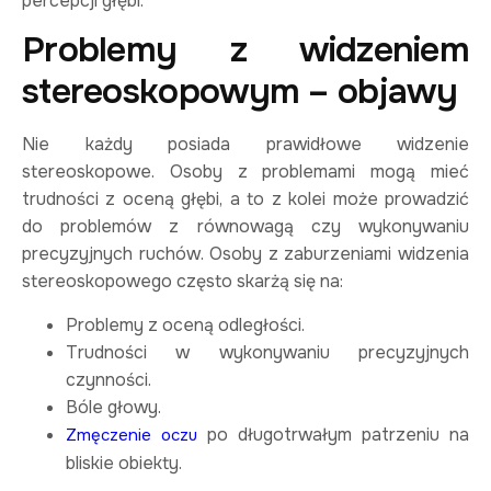
percepcji głębi.
Problemy z widzeniem
stereoskopowym – objawy
Nie każdy posiada prawidłowe widzenie
stereoskopowe. Osoby z problemami mogą mieć
trudności z oceną głębi, a to z kolei może prowadzić
do problemów z równowagą czy wykonywaniu
precyzyjnych ruchów. Osoby z zaburzeniami widzenia
stereoskopowego często skarżą się na:
Problemy z oceną odległości.
Trudności w wykonywaniu precyzyjnych
czynności.
Bóle głowy.
po długotrwałym patrzeniu na
Zmęczenie oczu
bliskie obiekty.