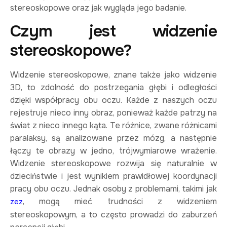
stereoskopowe oraz jak wygląda jego badanie.
Czym jest widzenie
stereoskopowe?
Widzenie stereoskopowe, znane także jako widzenie
3D, to zdolność do postrzegania głębi i odległości
dzięki współpracy obu oczu. Każde z naszych oczu
rejestruje nieco inny obraz, ponieważ każde patrzy na
świat z nieco innego kąta. Te różnice, zwane różnicami
paralaksy, są analizowane przez mózg, a następnie
łączy te obrazy w jedno, trójwymiarowe wrażenie.
Widzenie stereoskopowe rozwija się naturalnie w
dzieciństwie i jest wynikiem prawidłowej koordynacji
pracy obu oczu. Jednak osoby z problemami, takimi jak
, mogą mieć trudności z widzeniem
zez
stereoskopowym, a to często prowadzi do zaburzeń