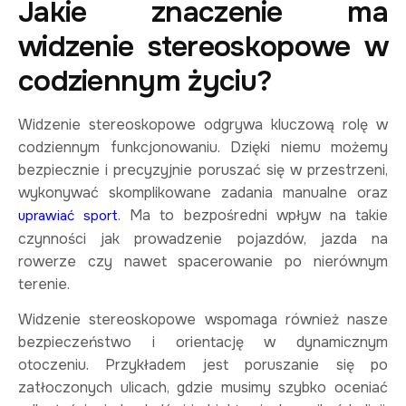
Jakie znaczenie ma
widzenie stereoskopowe w
codziennym życiu?
Widzenie stereoskopowe odgrywa kluczową rolę w
codziennym funkcjonowaniu. Dzięki niemu możemy
bezpiecznie i precyzyjnie poruszać się w przestrzeni,
wykonywać skomplikowane zadania manualne oraz
. Ma to bezpośredni wpływ na takie
uprawiać sport
czynności jak prowadzenie pojazdów, jazda na
rowerze czy nawet spacerowanie po nierównym
terenie.
Widzenie stereoskopowe wspomaga również nasze
bezpieczeństwo i orientację w dynamicznym
otoczeniu. Przykładem jest poruszanie się po
zatłoczonych ulicach, gdzie musimy szybko oceniać