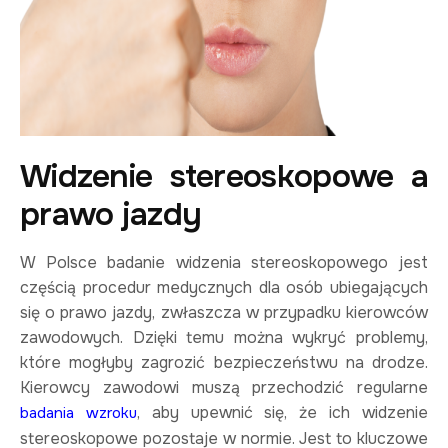
Widzenie stereoskopowe a
prawo jazdy
W Polsce badanie widzenia stereoskopowego jest
częścią procedur medycznych dla osób ubiegających
się o prawo jazdy, zwłaszcza w przypadku kierowców
zawodowych. Dzięki temu można wykryć problemy,
które mogłyby zagrozić bezpieczeństwu na drodze.
Kierowcy zawodowi muszą przechodzić regularne
, aby upewnić się, że ich widzenie
badania wzroku
stereoskopowe pozostaje w normie. Jest to kluczowe