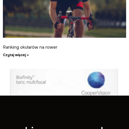
Ranking okularów na rower
Czytaj więcej »