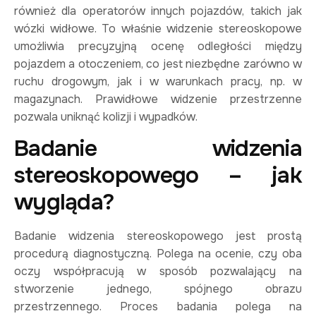
również dla operatorów innych pojazdów, takich jak
wózki widłowe. To właśnie widzenie stereoskopowe
umożliwia precyzyjną ocenę odległości między
pojazdem a otoczeniem, co jest niezbędne zarówno w
ruchu drogowym, jak i w warunkach pracy, np. w
magazynach. Prawidłowe widzenie przestrzenne
pozwala uniknąć kolizji i wypadków.
Badanie widzenia
stereoskopowego – jak
wygląda?
Badanie widzenia stereoskopowego jest prostą
procedurą diagnostyczną. Polega na ocenie, czy oba
oczy współpracują w sposób pozwalający na
stworzenie jednego, spójnego obrazu
przestrzennego. Proces badania polega na