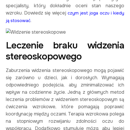
specjalisty, który dokładnie oceni stan naszego
wzroku. Dowiedz się więcej
czym jest joga oczu i kiedy
.
ją stosować
Leczenie braku widzenia
stereoskopowego
Zaburzenia widzenia stereoskopowego mogą pojawić
się zarówno u dzieci, jak i dorosłych. Wymagają
odpowiedniego podejścia, aby zminimalizować ich
wpływ na codzienne życie. Jedną z głównych metod
leczenia problemów z widzeniem stereoskopowym są
ćwiczenia wzrokowe, które pomagają poprawić
koordynację między oczami. Terapia wzrokowa polega
na stopniowym rozwijaniu zdolności oczu do
współpracy. Dodatkowo stymuluje mózg, aby lepiej