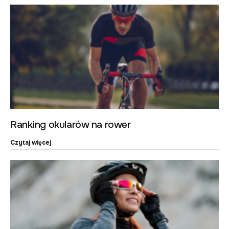
Ranking okularów na rower
Czytaj więcej