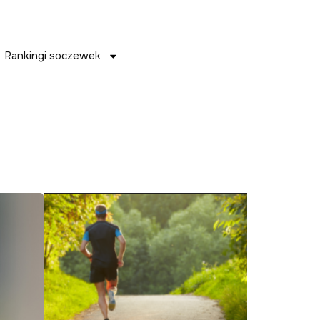
Rankingi soczewek