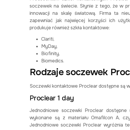
soczewek na świecie. Słynie z tego, że w pr
innowacji na skalę światową. Firma ta nie
zapewniać jak najwięcej korzyści ich uży
produkuje również szkła kontaktowe:
Clariti,
MyDay,
Biofinity,
Biomedics.
Rodzaje soczewek Proc
Soczewki kontaktowe Proclear dostępne są w 
Proclear 1 day
Jednodniowe soczewki Proclear dostępne 
wykonane są z materiału Omafilcon A, czy
Jednodniowe soczewki Proclear wyróżnia te