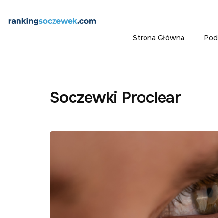
Strona Główna
Pod
Soczewki Proclear