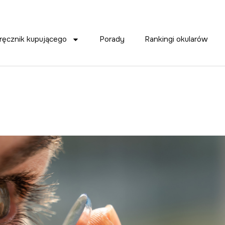
ręcznik kupującego
Porady
Rankingi okularów