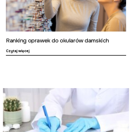
Ranking oprawek do okularów damskich
Czytaj więcej