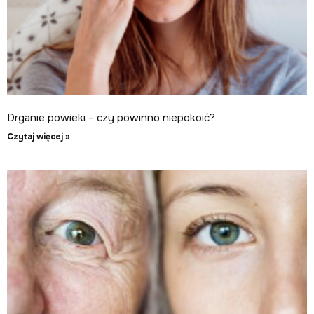
Drganie powieki – czy powinno niepokoić?
Czytaj więcej »