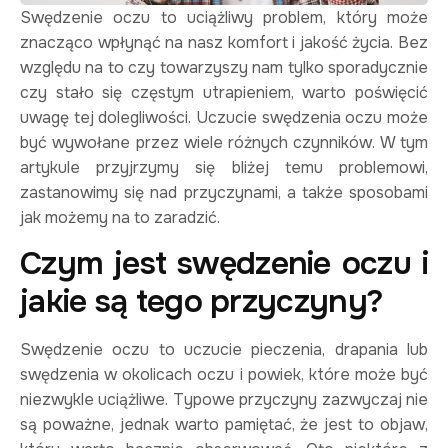
Swędzenie oczu to uciążliwy problem, który może
znacząco wpłynąć na nasz komfort i jakość życia. Bez
względu na to czy towarzyszy nam tylko sporadycznie
czy stało się częstym utrapieniem, warto poświęcić
uwagę tej dolegliwości. Uczucie swędzenia oczu może
być wywołane przez wiele różnych czynników. W tym
artykule przyjrzymy się bliżej temu problemowi,
zastanowimy się nad przyczynami, a także sposobami
jak możemy na to zaradzić.
Czym jest swędzenie oczu i
jakie są tego przyczyny?
Swędzenie oczu to uczucie pieczenia, drapania lub
swędzenia w okolicach oczu i powiek, które może być
niezwykle uciążliwe. Typowe przyczyny zazwyczaj nie
są poważne, jednak warto pamiętać, że jest to objaw,