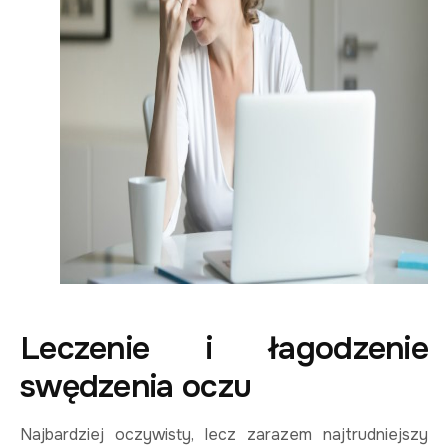
Leczenie i łagodzenie
swędzenia oczu
Najbardziej oczywisty, lecz zarazem najtrudniejszy