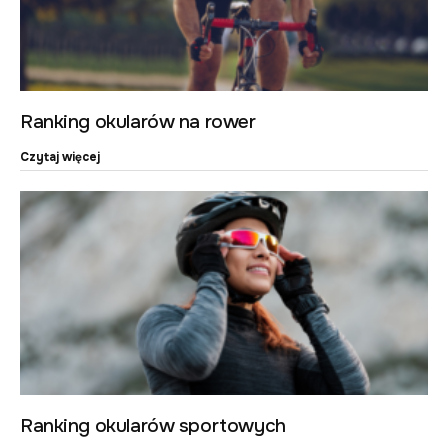
Ranking okularów na rower
Czytaj więcej
Ranking okularów sportowych