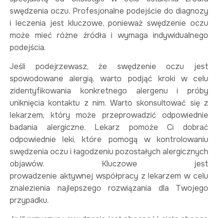
swędzenia oczu. Profesjonalne podejście do diagnozy
i leczenia jest kluczowe, ponieważ swędzenie oczu
może mieć różne źródła i wymaga indywidualnego
podejścia.
Jeśli podejrzewasz, że swędzenie oczu jest
spowodowane alergią, warto podjąć kroki w celu
zidentyfikowania konkretnego alergenu i próby
uniknięcia kontaktu z nim. Warto skonsultować się z
lekarzem, który może przeprowadzić odpowiednie
badania alergiczne. Lekarz pomoże Ci dobrać
odpowiednie leki, które pomogą w kontrolowaniu
swędzenia oczu i łagodzeniu pozostałych alergicznych
objawów. Kluczowe jest
prowadzenie aktywnej współpracy z lekarzem w celu
znalezienia najlepszego rozwiązania dla Twojego
przypadku.