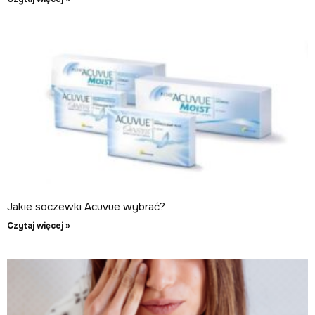
Jakie soczewki Acuvue wybrać?
Czytaj więcej »