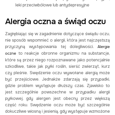
leki przeciwbólowe lub antydepresyjne
Alergia oczna a świąd oczu
Zagłębiając się w zagadnienie dotyczące świądu oczu,
nie sposób wspomnieć o alergii, która jest najczęstszą
przyczyną występowania tej dolegliwości.
Alergie
to reakcje obronne organizmu na substancje,
oczne
które są przez niego rozpoznawane jako potencjalnie
szkodliwe, takie jak pyłki roślin, sierść zwierząt, kurz
czy pleśnie. Swędzenie oczu wywołane alergią może
być przejściowe. Jednakże zdarzają się przypadki,
gdzie problem występuje dłuższy czas. Zjawisko to
jest szczególnie powszechne w przypadku alergii
pyłkowej, gdy alergen jest obecny przez większą
część roku. Swędzenie oczu może być szczególnie
dokuczliwe wiosną i jesienią, gdy występuje wzmożone