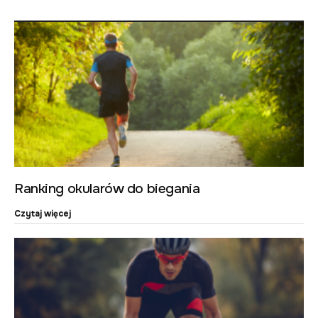
Ranking okularów do biegania
Czytaj więcej