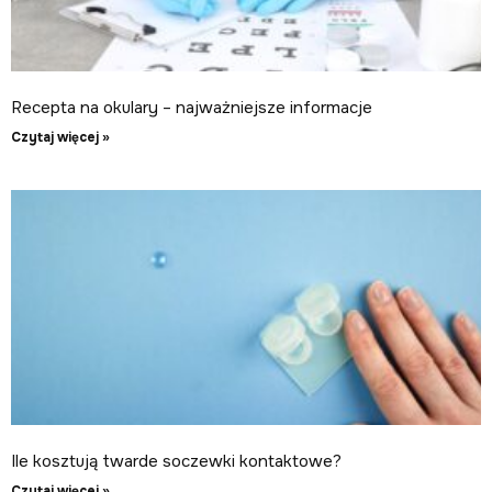
Recepta na okulary – najważniejsze informacje
Czytaj więcej »
Ile kosztują twarde soczewki kontaktowe?
Czytaj więcej »