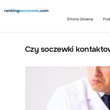
Strona Główna
Pod
Czy soczewki kontakt