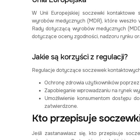
W Unii Europejskiej soczewki kontaktowe
wyrobów medycznych (MDR), które weszło w
Rady dotyczącą wyrobów medycznych (MDD).
dotyczące oceny zgodności, nadzoru rynku or
Jakie są korzyści z regulacji?
Regulacje dotyczące soczewek kontaktowych 
Ochronę zdrowia użytkowników poprzez z
Zapobieganie wprowadzaniu na rynek wy
Umożliwienie konsumentom dostępu do 
zatwierdzone.
Kto przepisuje soczewk
Jeśli zastanawiasz się, kto przepisuje socz