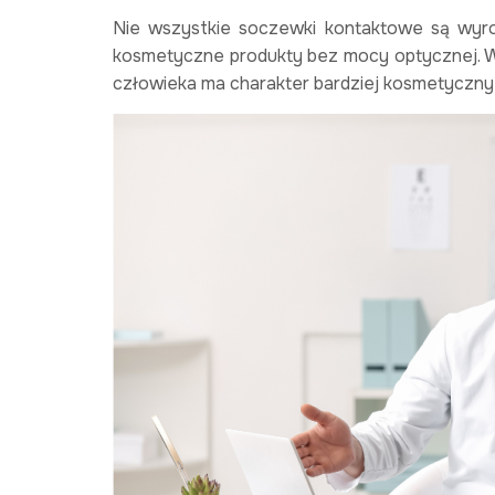
Nie wszystkie soczewki kontaktowe są wyr
kosmetyczne produkty bez mocy optycznej. W
człowieka ma charakter bardziej kosmetyczny