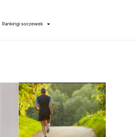
Rankingi soczewek